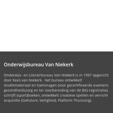
Onderwijsbureau Van Niekerk
Onderwijs- en Literairbureau Van Niekerk is in 1997 opgericht
door Kees van Niekerk. Het bureau ontwikkelt
studiemateriaal en toetsvragen (voor gecertificeerde examens
gezondheidszorg en ter voorbereiding van de BIG-registratie),
schrijft (sport)boeken, ontwikkelt creatieve spellen en verricht
acquisitie (GoFuture, Veiligheid, Platform Thuiszorg).