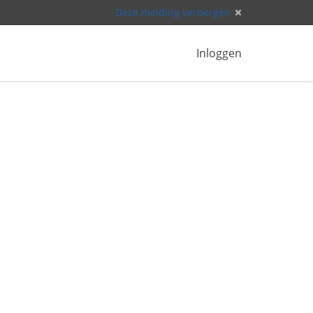
Deze melding verbergen
Inloggen