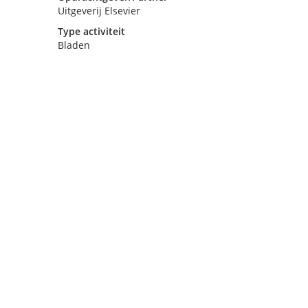
Uitgeverij Elsevier
Type activiteit
Bladen