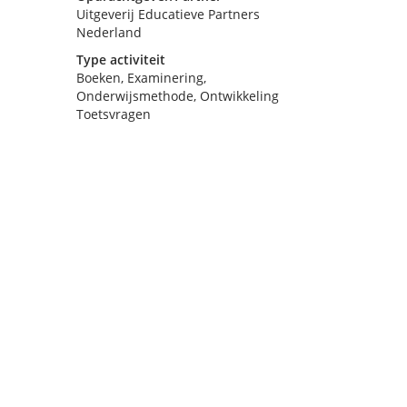
Uitgeverij Educatieve Partners
Nederland
Type activiteit
Boeken, Examinering,
Onderwijsmethode, Ontwikkeling
Toetsvragen