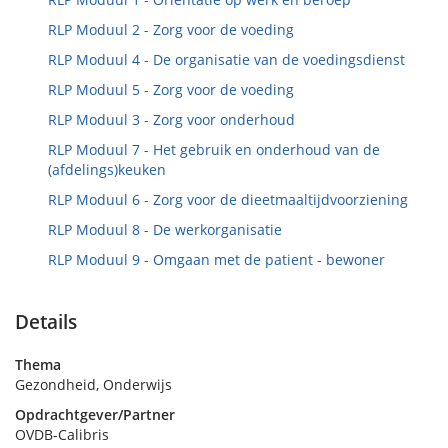
RLP Moduul 2 - Zorg voor de voeding
RLP Moduul 4 - De organisatie van de voedingsdienst
RLP Moduul 5 - Zorg voor de voeding
RLP Moduul 3 - Zorg voor onderhoud
RLP Moduul 7 - Het gebruik en onderhoud van de
(afdelings)keuken
RLP Moduul 6 - Zorg voor de dieetmaaltijdvoorziening
RLP Moduul 8 - De werkorganisatie
RLP Moduul 9 - Omgaan met de patient - bewoner
Details
Thema
Gezondheid, Onderwijs
Opdrachtgever/Partner
OVDB-Calibris