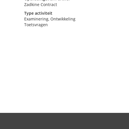
Zadkine Contract
Type activiteit
Examinering, Ontwikkeling
Toetsvragen