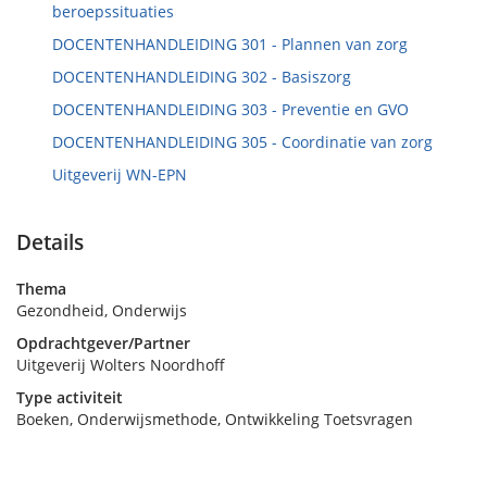
beroepssituaties
DOCENTENHANDLEIDING 301 - Plannen van zorg
DOCENTENHANDLEIDING 302 - Basiszorg
DOCENTENHANDLEIDING 303 - Preventie en GVO
DOCENTENHANDLEIDING 305 - Coordinatie van zorg
Uitgeverij WN-EPN
Details
Thema
Gezondheid, Onderwijs
Opdrachtgever/Partner
Uitgeverij Wolters Noordhoff
Type activiteit
Boeken, Onderwijsmethode, Ontwikkeling Toetsvragen