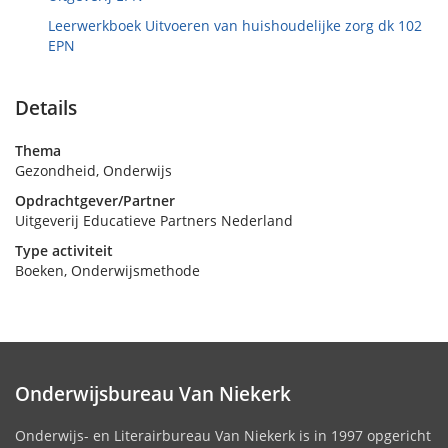
Leerwerkboek Uitvoeren van huishoudelijke zorg dk 102
EPN
Details
Thema
Gezondheid, Onderwijs
Opdrachtgever/Partner
Uitgeverij Educatieve Partners Nederland
Type activiteit
Boeken, Onderwijsmethode
Onderwijsbureau Van Niekerk
Onderwijs- en Literairbureau Van Niekerk is in 1997 opgericht