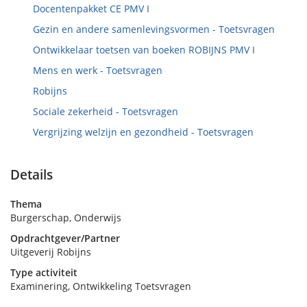
Docentenpakket CE PMV I
Gezin en andere samenlevingsvormen - Toetsvragen
Ontwikkelaar toetsen van boeken ROBIJNS PMV I
Mens en werk - Toetsvragen
Robijns
Sociale zekerheid - Toetsvragen
Vergrijzing welzijn en gezondheid - Toetsvragen
Details
Thema
Burgerschap, Onderwijs
Opdrachtgever/Partner
Uitgeverij Robijns
Type activiteit
Examinering, Ontwikkeling Toetsvragen