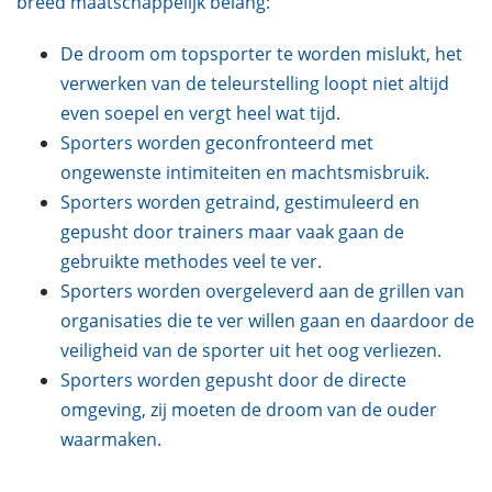
breed maatschappelijk belang:
De droom om topsporter te worden mislukt, het
verwerken van de teleurstelling loopt niet altijd
even soepel en vergt heel wat tijd.
Sporters worden geconfronteerd met
ongewenste intimiteiten en machtsmisbruik.
Sporters worden getraind, gestimuleerd en
gepusht door trainers maar vaak gaan de
gebruikte methodes veel te ver.
Sporters worden overgeleverd aan de grillen van
organisaties die te ver willen gaan en daardoor de
veiligheid van de sporter uit het oog verliezen.
Sporters worden gepusht door de directe
omgeving, zij moeten de droom van de ouder
waarmaken.