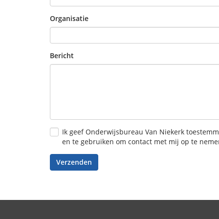
Organisatie
Bericht
Ik geef Onderwijsbureau Van Niekerk toestem
en te gebruiken om contact met mij op te neme
Verzenden